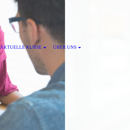
AKTUELLE KURSE
ÜBER UNS