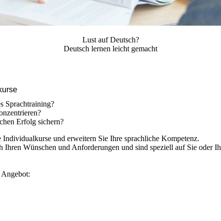
Lust auf Deutsch?
Deutsch lernen leicht gemacht
kurse
ves Sprachtraining?
onzentrieren?
ichen Erfolg sichern?
e Individualkurse und erweitern Sie Ihre sprachliche Kompetenz.
ch Ihren Wünschen und Anforderungen und sind speziell auf Sie oder Ih
s Angebot: